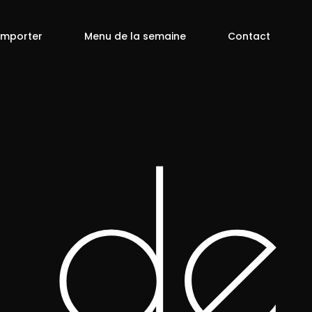
Emporter
Menu de la semaine
Contact
 de